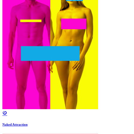
Naked Attraction