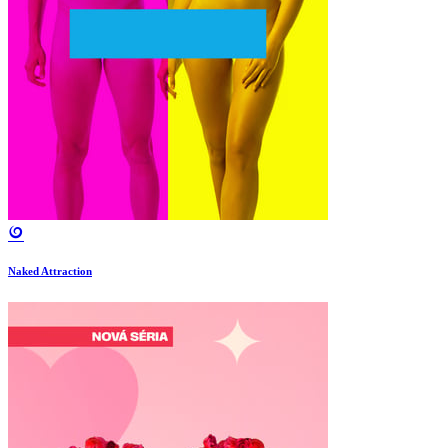
Naked Attraction