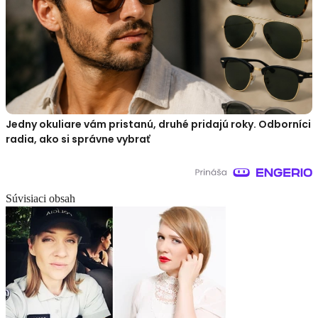
Jedny okuliare vám pristanú, druhé pridajú roky. Odborníci
radia, ako si správne vybrať
Súvisiaci obsah