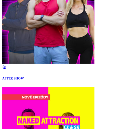
AFTER SHOW