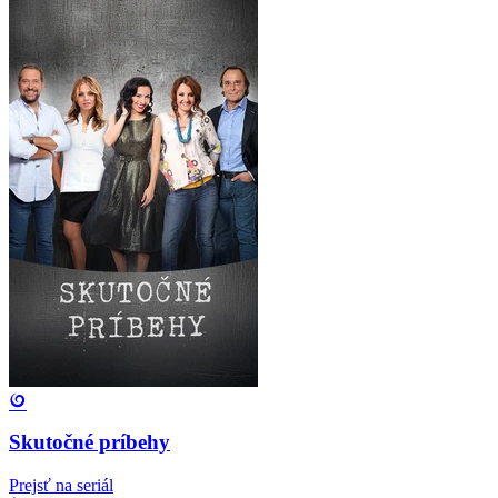
Skutočné príbehy
Prejsť na seriál