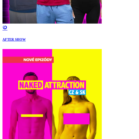
AFTER SHOW