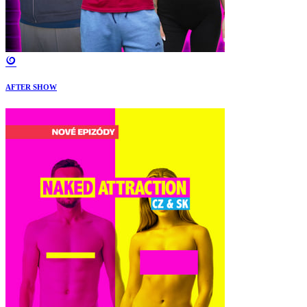
AFTER SHOW