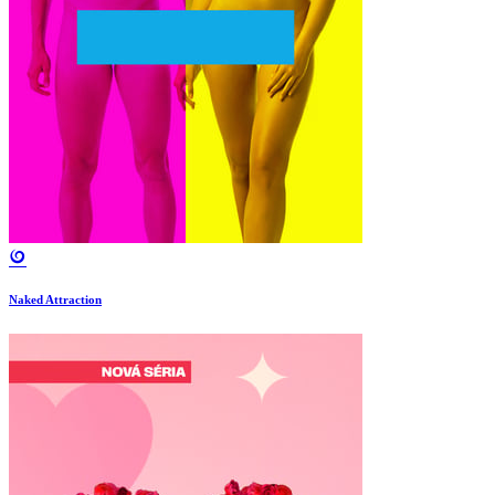
Naked Attraction