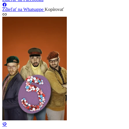
Zdieľať na Whatsappe
Kopírovať