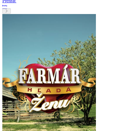
Prehrať