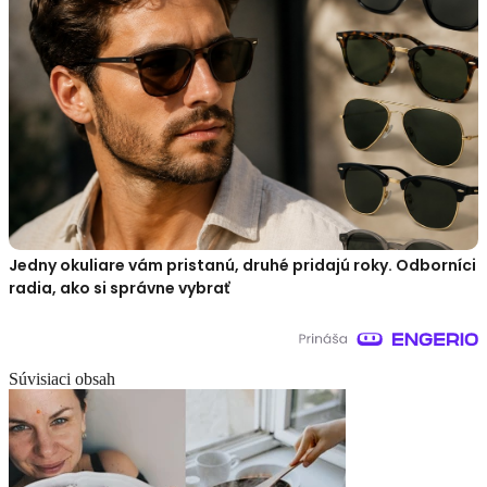
Jedny okuliare vám pristanú, druhé pridajú roky. Odborníci
radia, ako si správne vybrať
Súvisiaci obsah