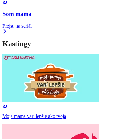
Som mama
Prejsť na seriál
Kastingy
Moja mama varí lepšie ako tvoja