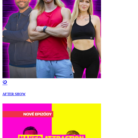
AFTER SHOW