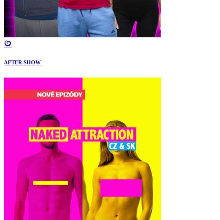
AFTER SHOW