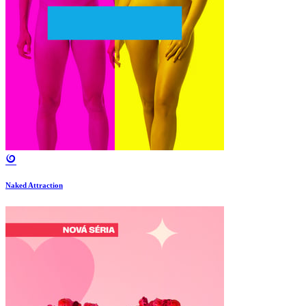
Naked Attraction