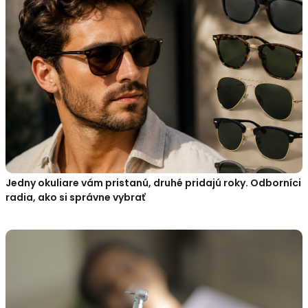
Jedny okuliare vám pristanú, druhé pridajú roky. Odborníci
radia, ako si správne vybrať