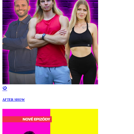
AFTER SHOW