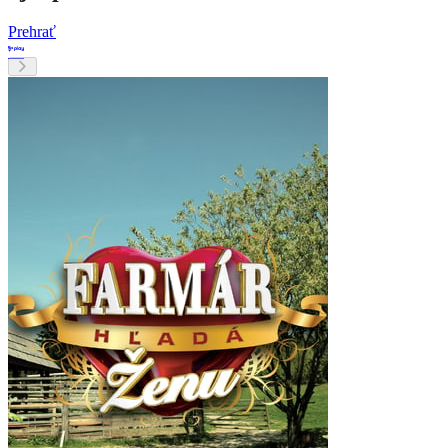
Prehrať