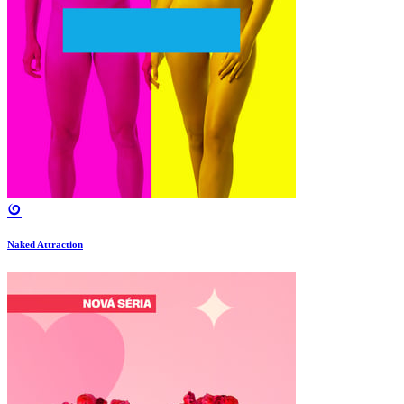
Naked Attraction