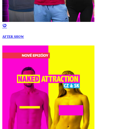
AFTER SHOW