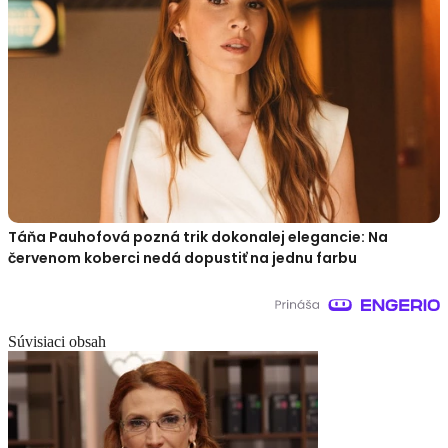
Táňa Pauhofová pozná trik dokonalej elegancie: Na
červenom koberci nedá dopustiť na jednu farbu
Súvisiaci obsah