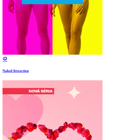
Naked Attraction