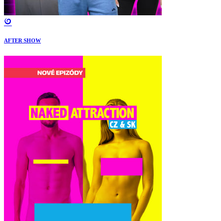
AFTER SHOW