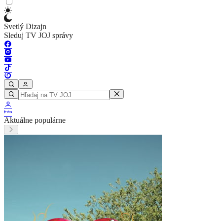
Svetlý Dizajn
Sleduj TV JOJ správy
Aktuálne populárne