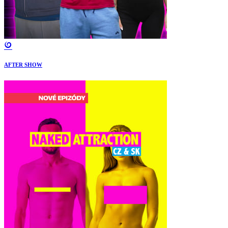
AFTER SHOW