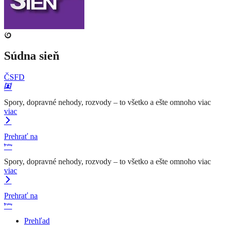
Súdna sieň
ČSFD
Spory, dopravné nehody, rozvody – to všetko a ešte omnoho viac
viac
Prehrať na
Spory, dopravné nehody, rozvody – to všetko a ešte omnoho viac
viac
Prehrať na
Prehľad