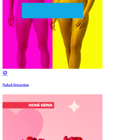
Naked Attraction