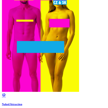
Naked Attraction