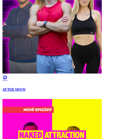
AFTER SHOW