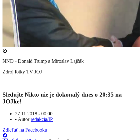
NND - Donald Trump a Miroslav Lajčák
Zdroj fotky
TV JOJ
Sledujte Nikto nie je dokonalý dnes o 20:35 na
JOJke!
27.11.2018 - 00:00
•
Autor
redakcia/IP
Zdieľať na Facebooku