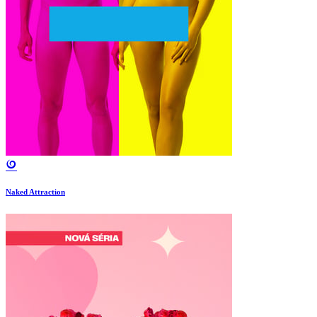
Naked Attraction