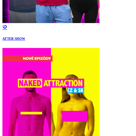
AFTER SHOW