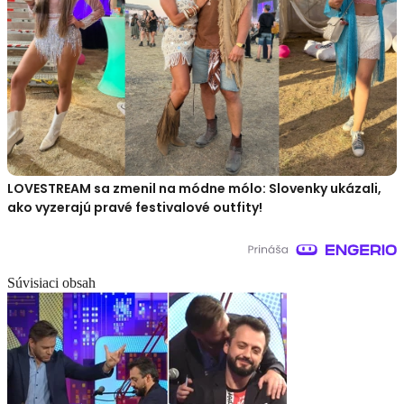
LOVESTREAM sa zmenil na módne mólo: Slovenky ukázali,
ako vyzerajú pravé festivalové outfity!
Súvisiaci obsah