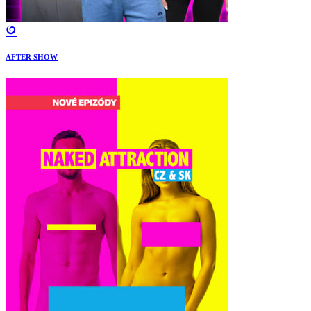
AFTER SHOW