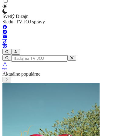
Svetlý Dizajn
Sleduj TV JOJ správy
Aktuálne populárne