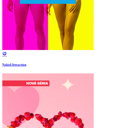
Naked Attraction