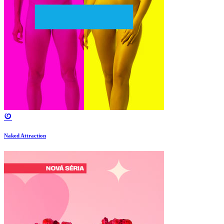
Naked Attraction