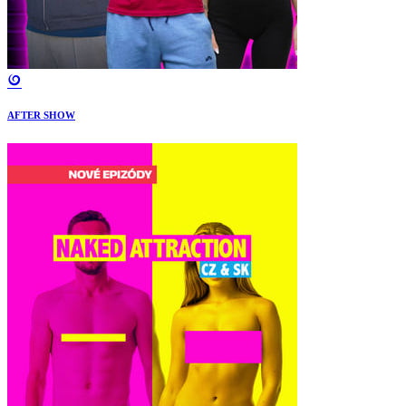
AFTER SHOW