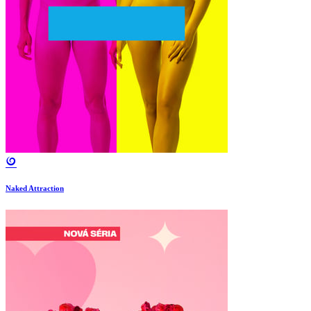
Naked Attraction