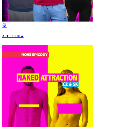
AFTER SHOW