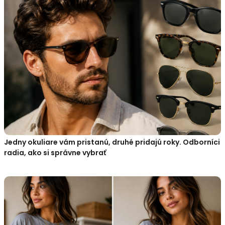
Jedny okuliare vám pristanú, druhé pridajú roky. Odborníci
radia, ako si správne vybrať