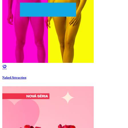
Naked Attraction