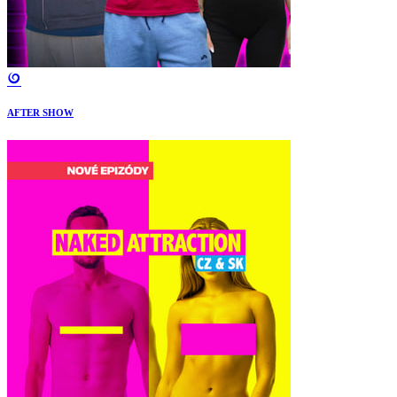
AFTER SHOW