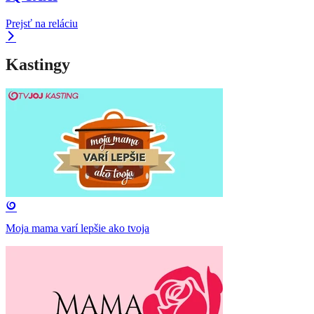
Prejsť na reláciu
Kastingy
Moja mama varí lepšie ako tvoja