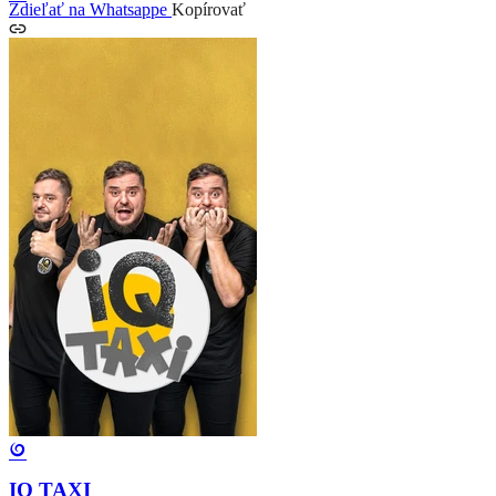
Zdieľať na Whatsappe
Kopírovať
IQ TAXI