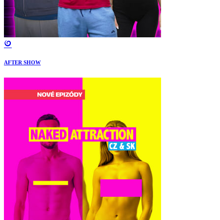
AFTER SHOW