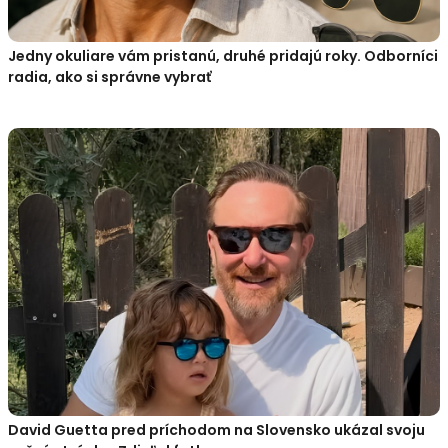
Jedny okuliare vám pristanú, druhé pridajú roky. Odborníci
radia, ako si správne vybrať
David Guetta pred príchodom na Slovensko ukázal svoju