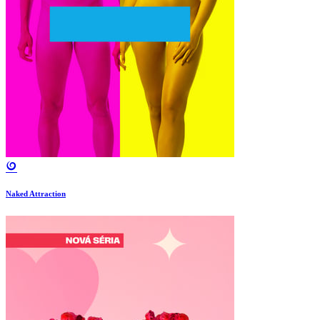
Naked Attraction