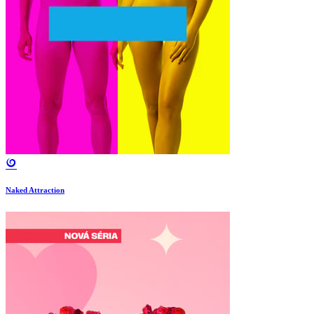
Naked Attraction