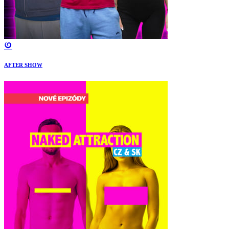
AFTER SHOW