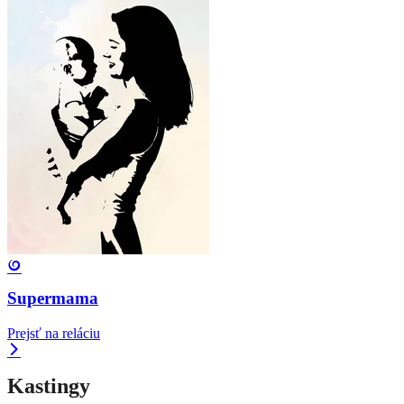
Supermama
Prejsť na reláciu
Kastingy