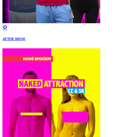
AFTER SHOW