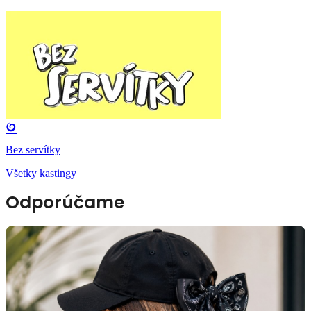
Bez servítky
Všetky kastingy
Odporúčame