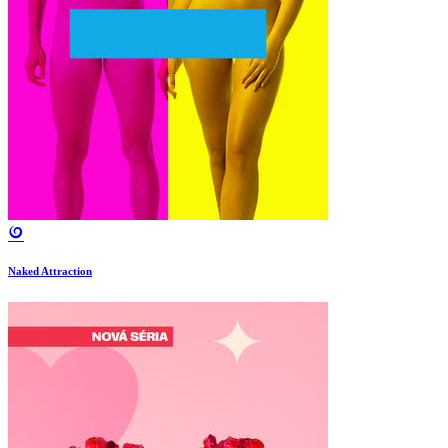
Naked Attraction