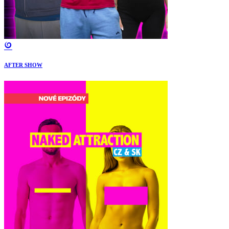
AFTER SHOW