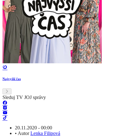
Najvyšší čas
Sleduj TV JOJ správy
20.11.2020 - 00:00
•
Autor
Lenka Filipová