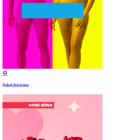
Naked Attraction