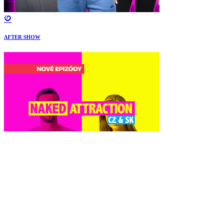
AFTER SHOW