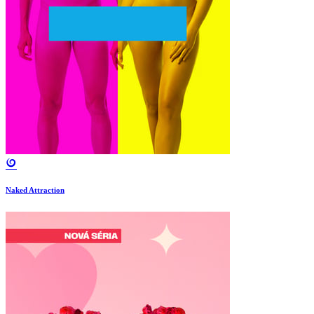
Naked Attraction