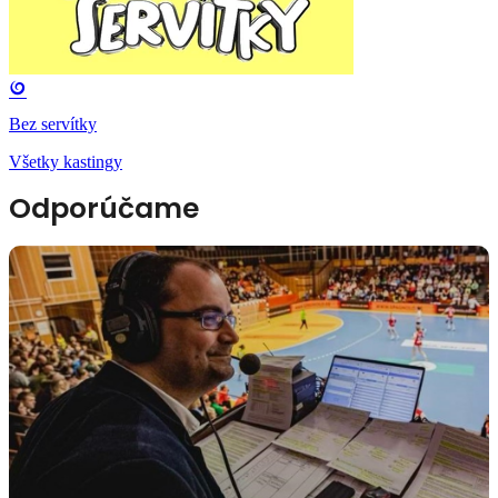
Bez servítky
Všetky kastingy
Odporúčame