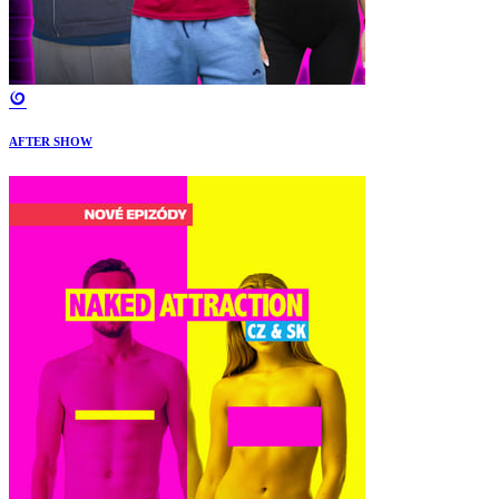
AFTER SHOW