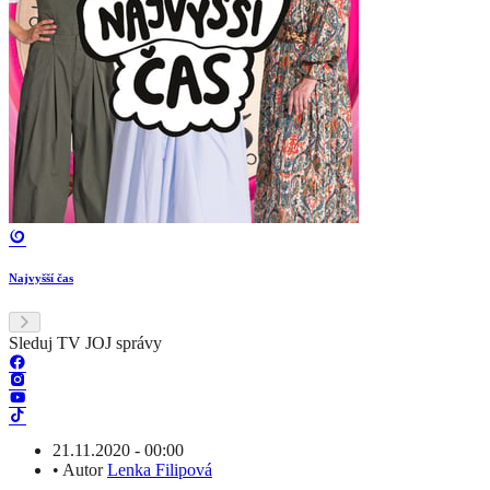
Najvyšší čas
Sleduj TV JOJ správy
21.11.2020 - 00:00
•
Autor
Lenka Filipová