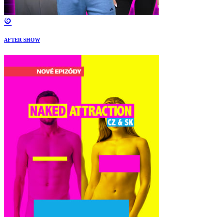
AFTER SHOW