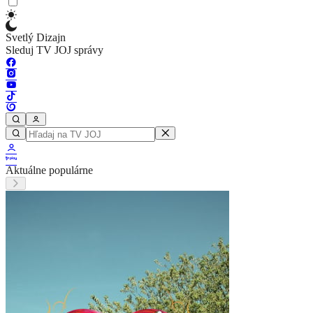
Svetlý Dizajn
Sleduj TV JOJ správy
Aktuálne populárne