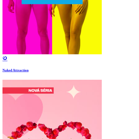
Naked Attraction