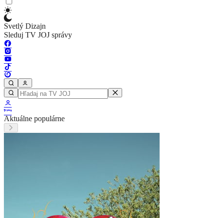
Svetlý Dizajn
Sleduj TV JOJ správy
Aktuálne populárne