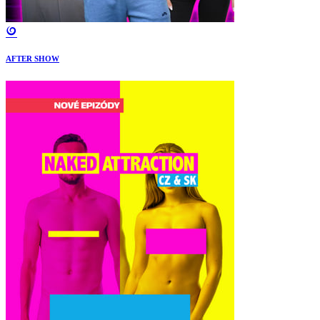
AFTER SHOW