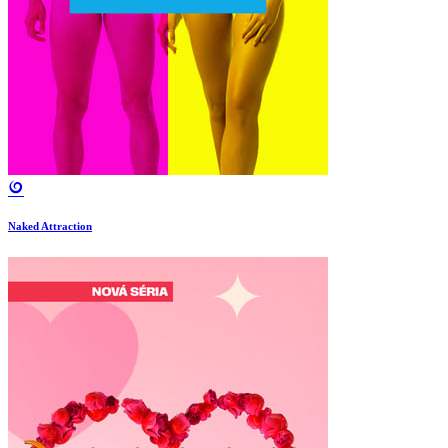
Naked Attraction