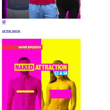
AFTER SHOW