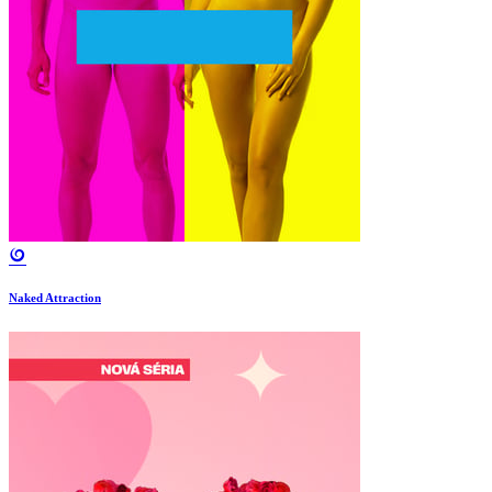
Naked Attraction