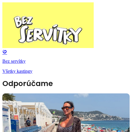
Bez servítky
Všetky kastingy
Odporúčame