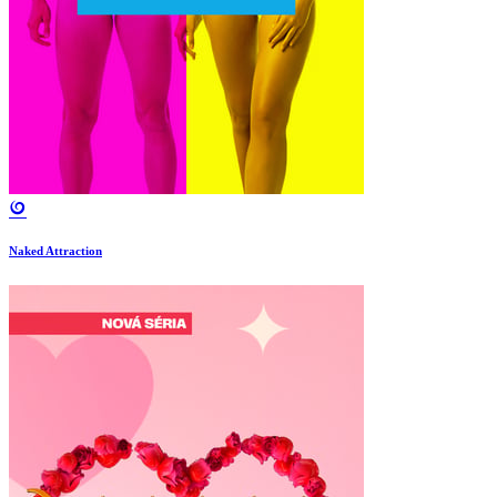
Naked Attraction