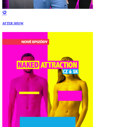
AFTER SHOW