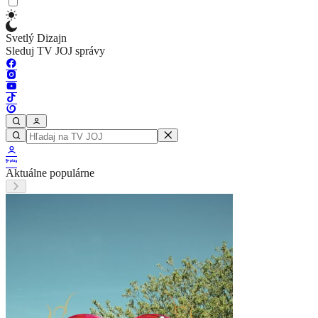
Svetlý Dizajn
Sleduj TV JOJ správy
Aktuálne populárne