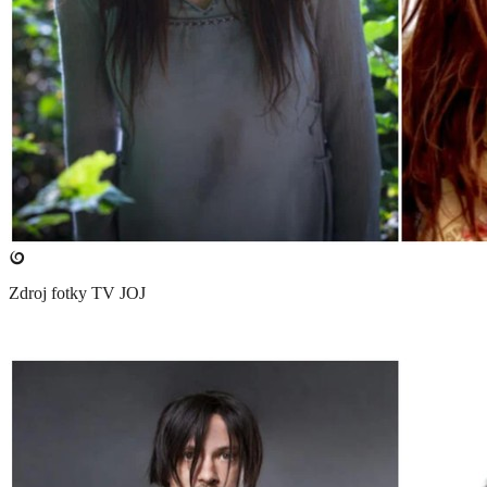
Zdroj fotky
TV JOJ