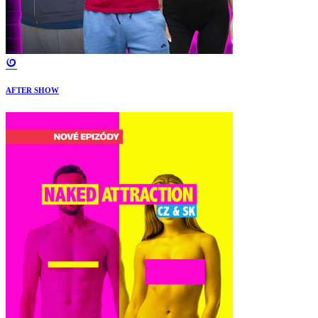
AFTER SHOW