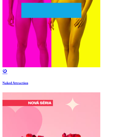
Naked Attraction