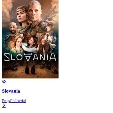
Slovania
Prejsť na seriál