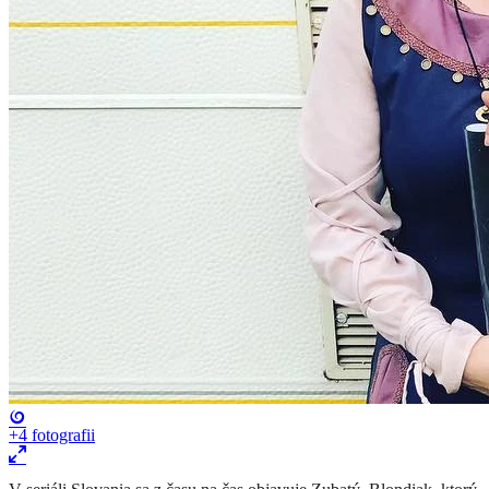
+4
fotografii