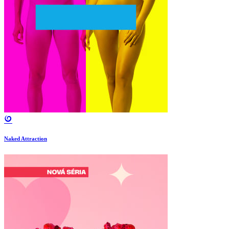
Naked Attraction