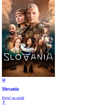
Slovania
Prejsť na seriál