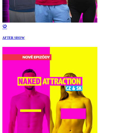
AFTER SHOW