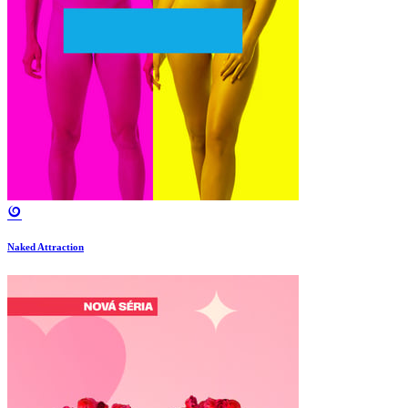
Naked Attraction