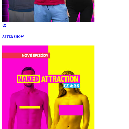
AFTER SHOW