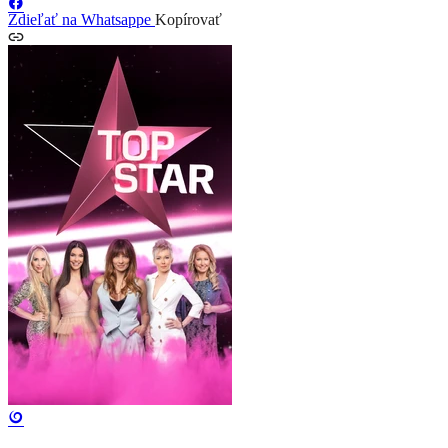
Zdieľať na Whatsappe
Kopírovať