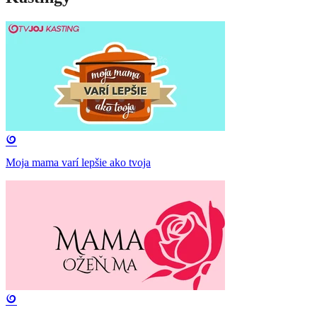
Moja mama varí lepšie ako tvoja