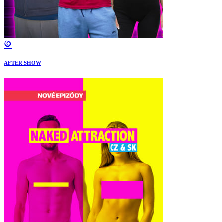
AFTER SHOW