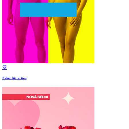
Naked Attraction