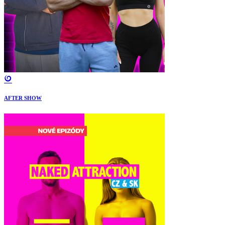
AFTER SHOW