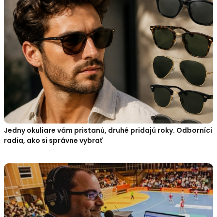
Jedny okuliare vám pristanú, druhé pridajú roky. Odborníci
radia, ako si správne vybrať