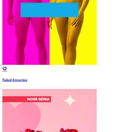
Naked Attraction