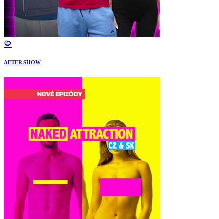
AFTER SHOW