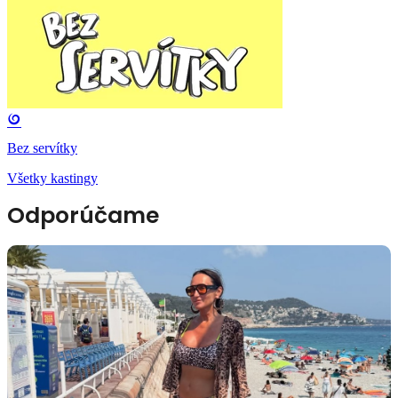
Bez servítky
Všetky kastingy
Odporúčame