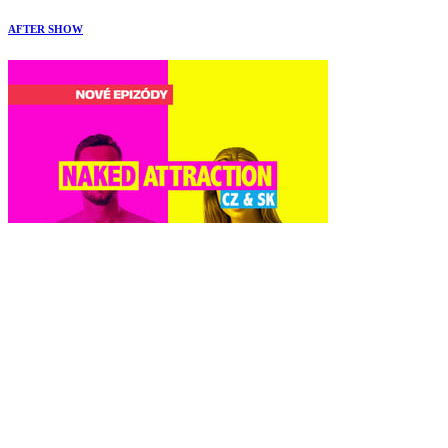
AFTER SHOW