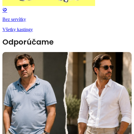
Bez servítky
Všetky kastingy
Odporúčame