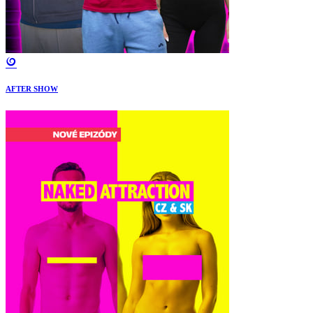
AFTER SHOW