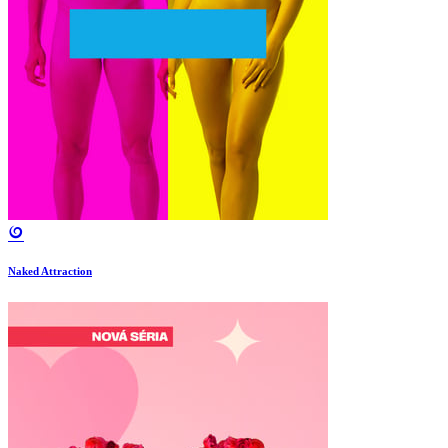
Naked Attraction