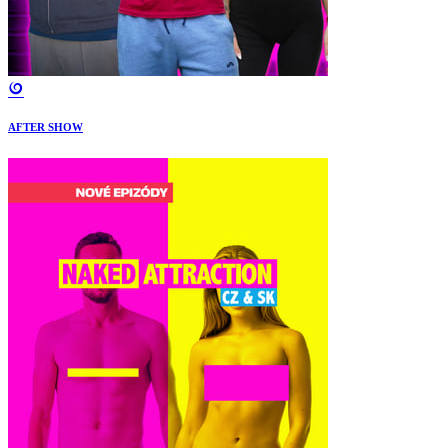
AFTER SHOW