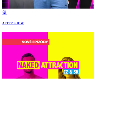
AFTER SHOW