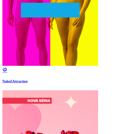
Naked Attraction