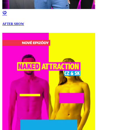
AFTER SHOW