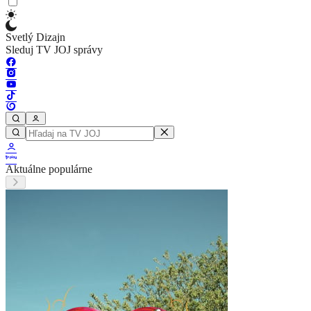
Svetlý Dizajn
Sleduj TV JOJ správy
Aktuálne populárne