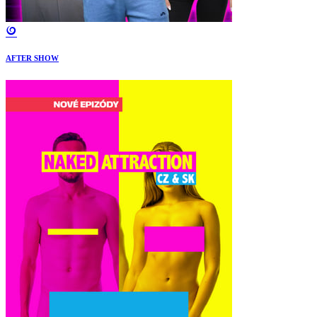
AFTER SHOW