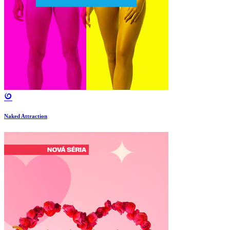
Naked Attraction