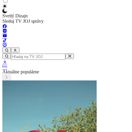
Svetlý Dizajn
Sleduj TV JOJ správy
Aktuálne populárne