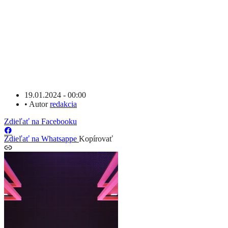
19.01.2024 - 00:00
•
Autor
redakcia
Zdieľať na Facebooku
Zdieľať na Whatsappe
Kopírovať