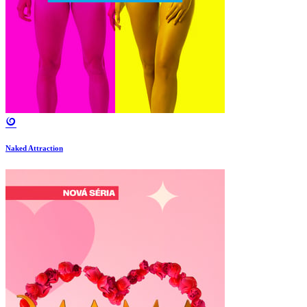
Naked Attraction