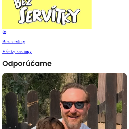
Bez servítky
Všetky kastingy
Odporúčame