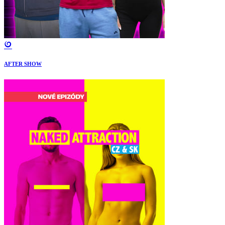
AFTER SHOW