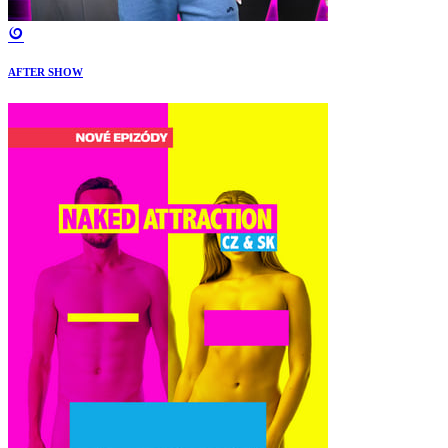
AFTER SHOW