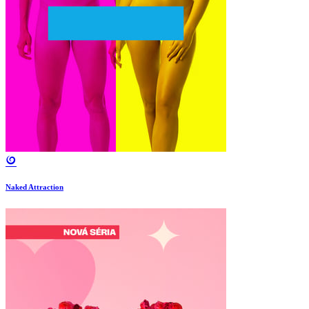
Naked Attraction