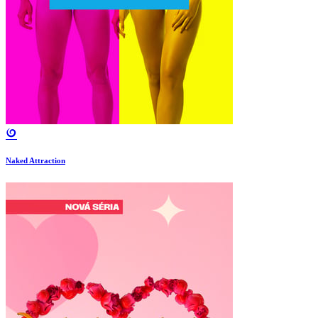
Naked Attraction