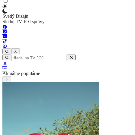
Svetlý Dizajn
Sleduj TV JOJ správy
Aktuálne populárne