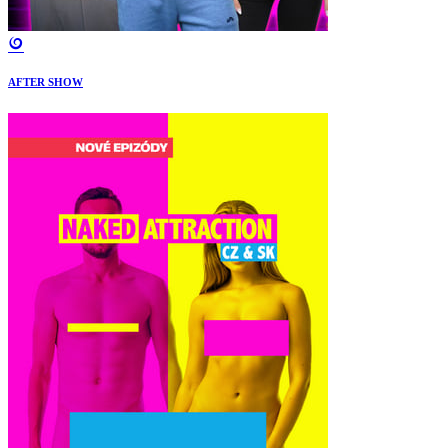
AFTER SHOW