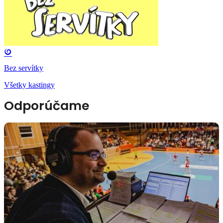
Bez servítky
Všetky kastingy
Odporúčame