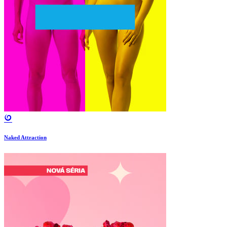
Naked Attraction