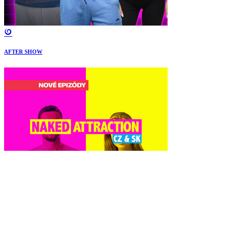
AFTER SHOW