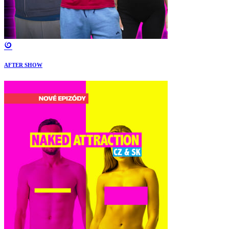
AFTER SHOW