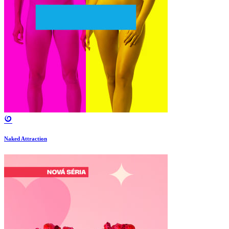
Naked Attraction