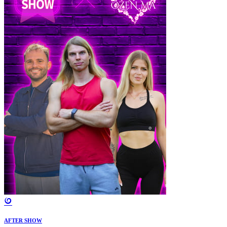
AFTER SHOW