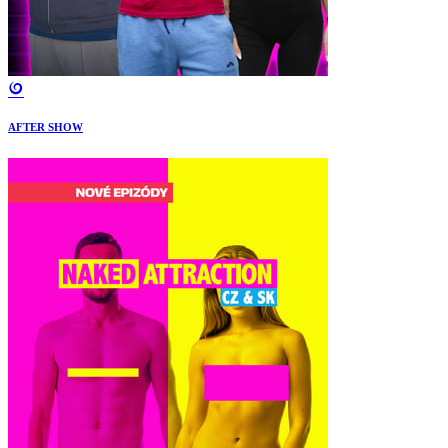
AFTER SHOW