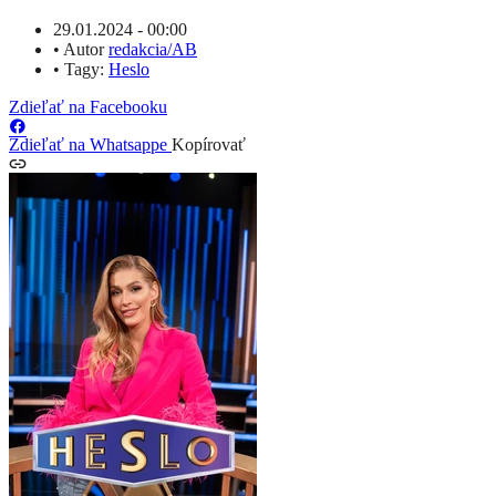
29.01.2024 - 00:00
•
Autor
redakcia/AB
•
Tagy:
Heslo
Zdieľať na Facebooku
Zdieľať na Whatsappe
Kopírovať