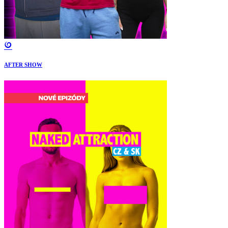
AFTER SHOW