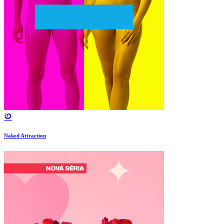
Naked Attraction