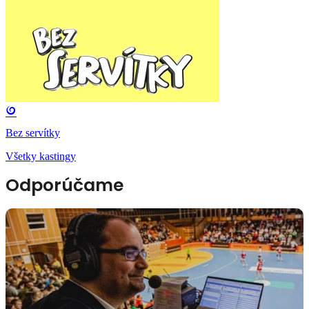
Bez servítky
Všetky kastingy
Odporúčame