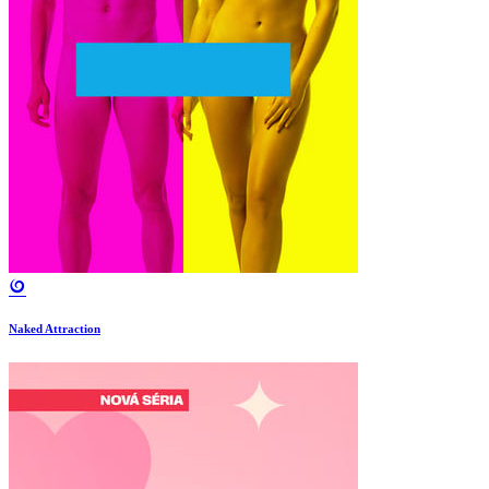
Naked Attraction