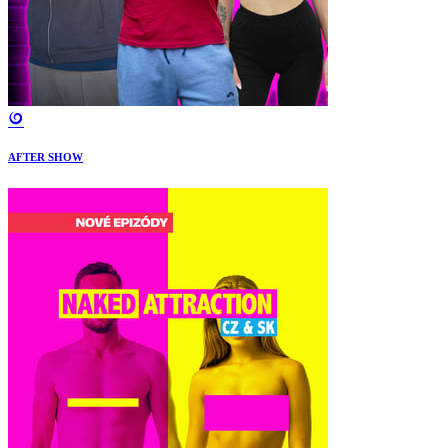
AFTER SHOW