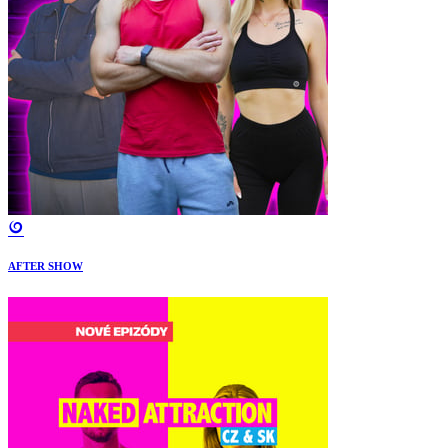
AFTER SHOW