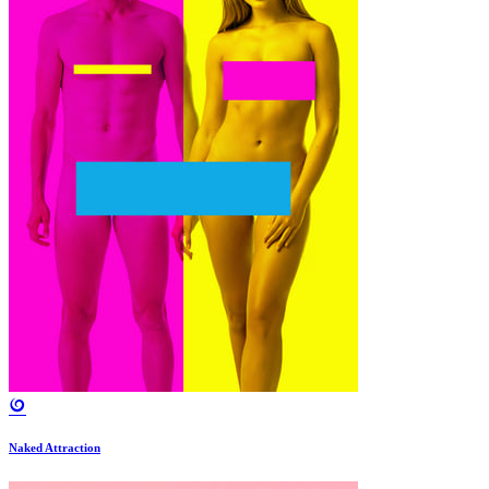
Naked Attraction