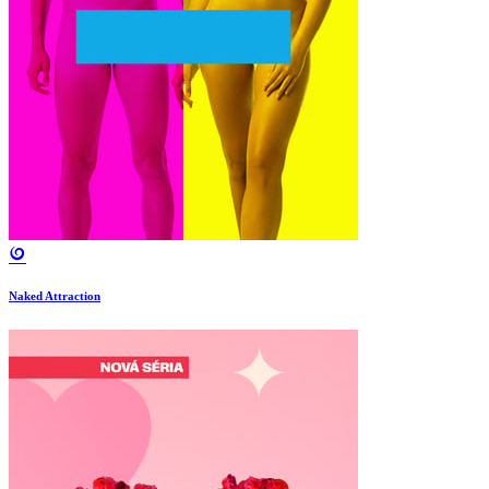
Naked Attraction