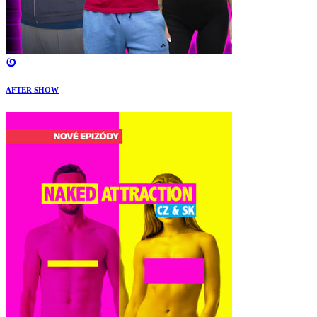
AFTER SHOW