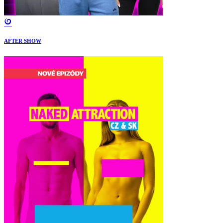
AFTER SHOW