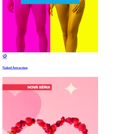
Naked Attraction