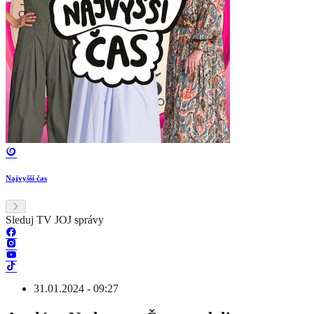
Najvyšší čas
Sleduj TV JOJ správy
31.01.2024 - 09:27