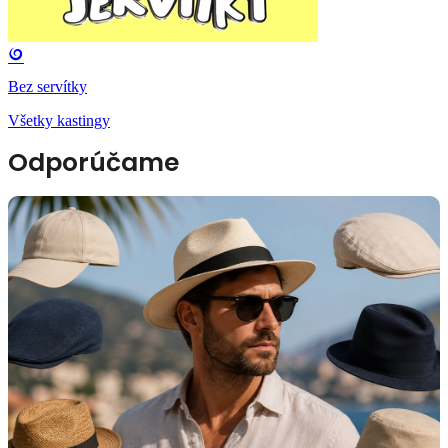
Bez servítky
Všetky kastingy
Odporúčame