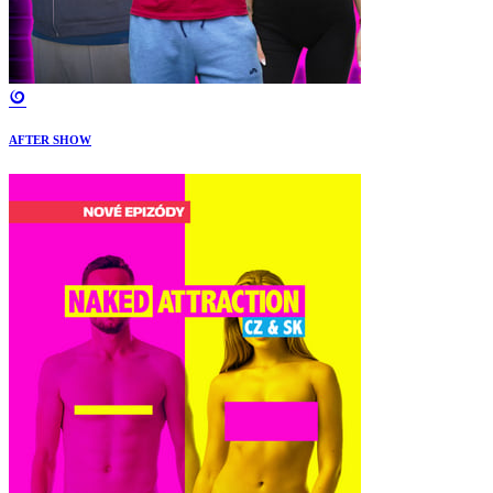
AFTER SHOW