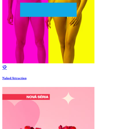
Naked Attraction