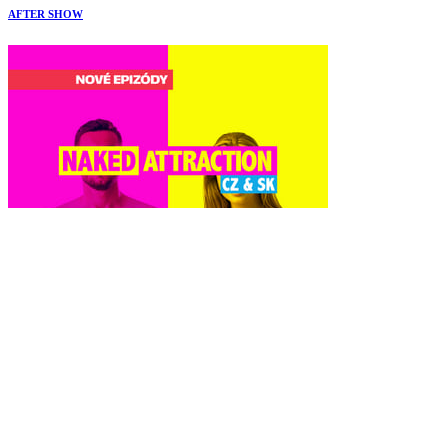
AFTER SHOW