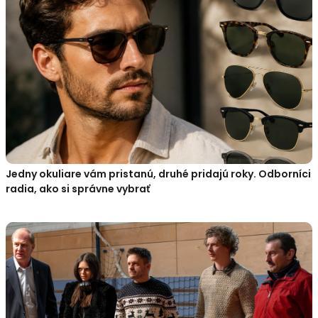
Jedny okuliare vám pristanú, druhé pridajú roky. Odborníci
radia, ako si správne vybrať