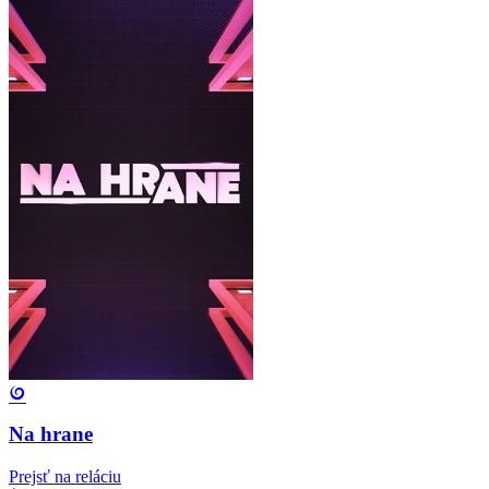
Na hrane
Prejsť na reláciu