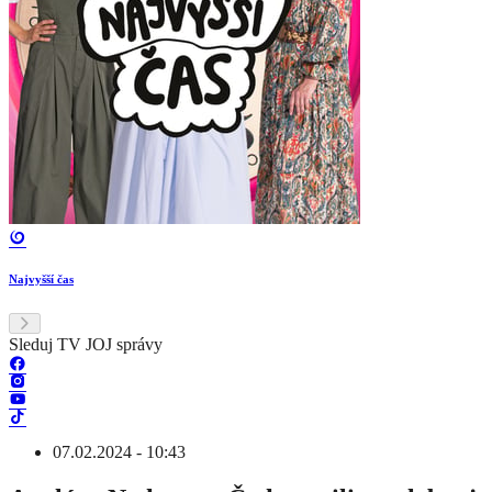
Najvyšší čas
Sleduj TV JOJ správy
07.02.2024 - 10:43