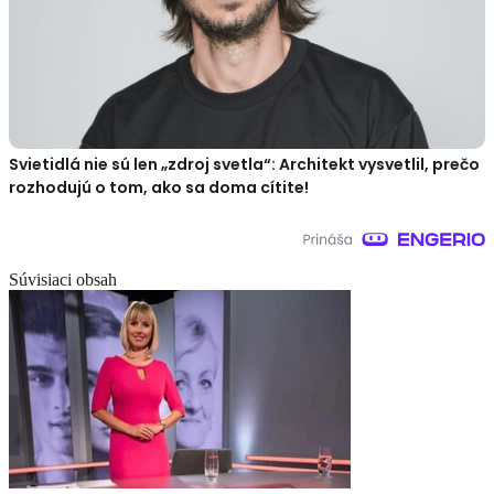
Svietidlá nie sú len „zdroj svetla“: Architekt vysvetlil, prečo
rozhodujú o tom, ako sa doma cítite!
Súvisiaci obsah