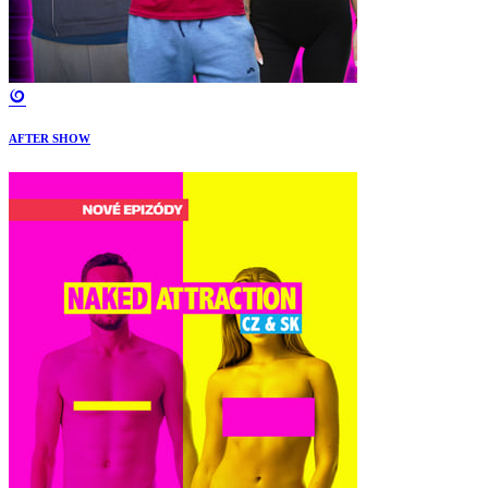
AFTER SHOW