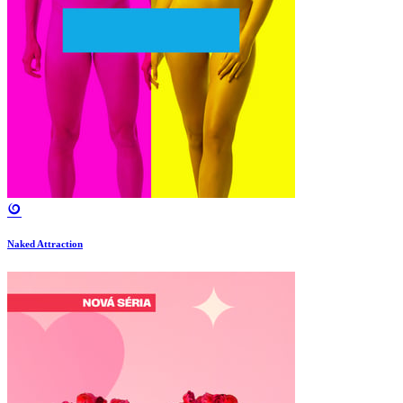
Naked Attraction