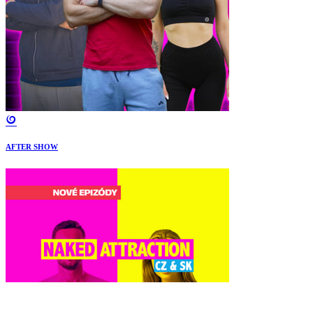
AFTER SHOW