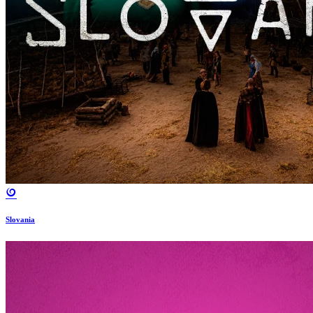
Slovania