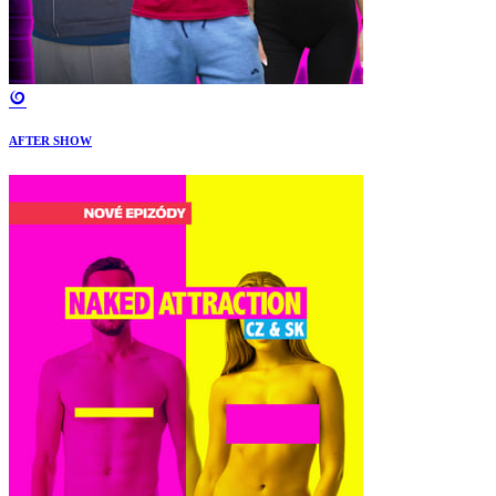
AFTER SHOW