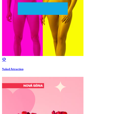
Naked Attraction