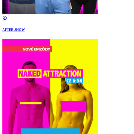
AFTER SHOW