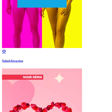
Naked Attraction