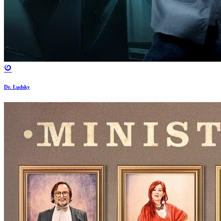
Dr. Ludsky