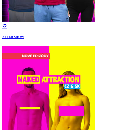
AFTER SHOW