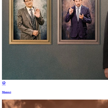
Ministri