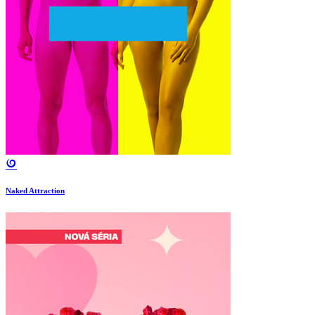
Naked Attraction