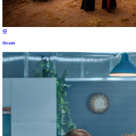
Slovania