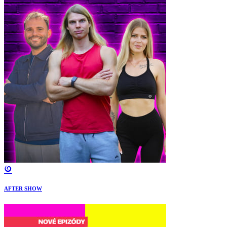
AFTER SHOW