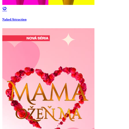
Naked Attraction