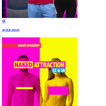
AFTER SHOW