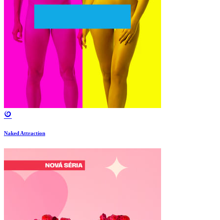
Naked Attraction