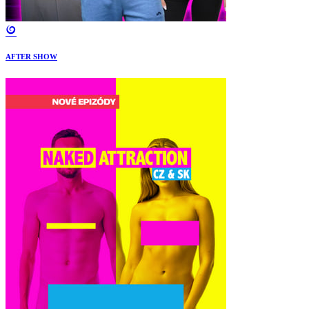
AFTER SHOW