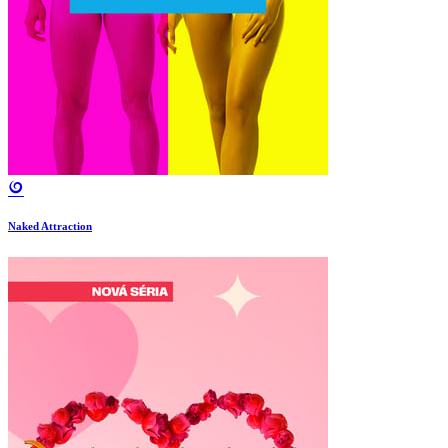
Naked Attraction