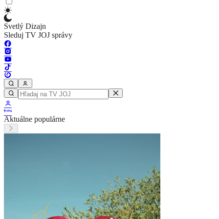
Svetlý Dizajn
Sleduj TV JOJ správy
Aktuálne populárne