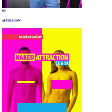
AFTER SHOW