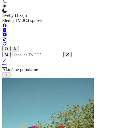
Svetlý Dizajn
Sleduj TV JOJ správy
Aktuálne populárne