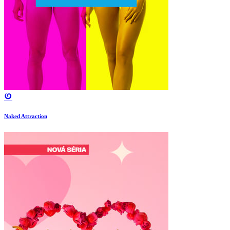
Naked Attraction