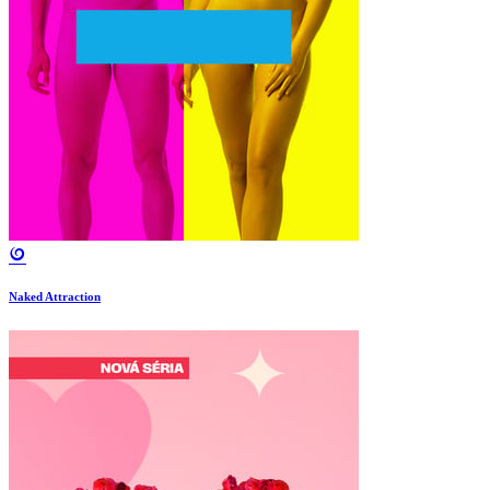
Naked Attraction