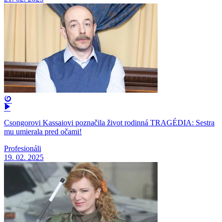
Csongorovi Kassaiovi poznačila život rodinná TRAGÉDIA: Sestra
mu umierala pred očami!
Profesionáli
19. 02. 2025