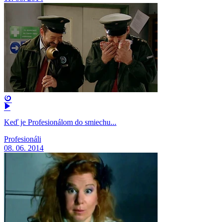
Keď je Profesionálom do smiechu...
Profesionáli
08. 06. 2014