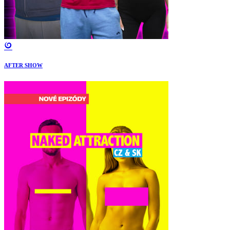
AFTER SHOW