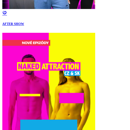
AFTER SHOW