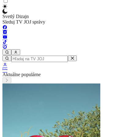
Svetlý Dizajn
Sleduj TV JOJ správy
Aktuálne populárne