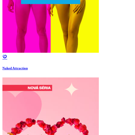
Naked Attraction