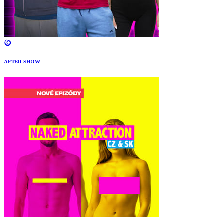
AFTER SHOW