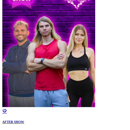
AFTER SHOW