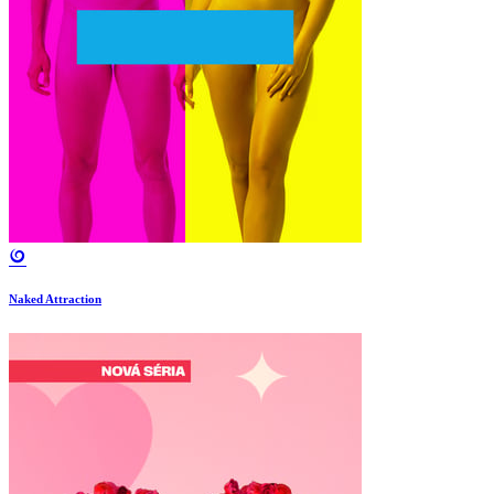
Naked Attraction