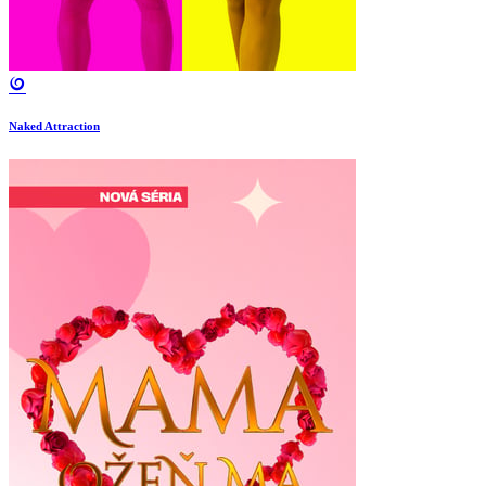
Naked Attraction