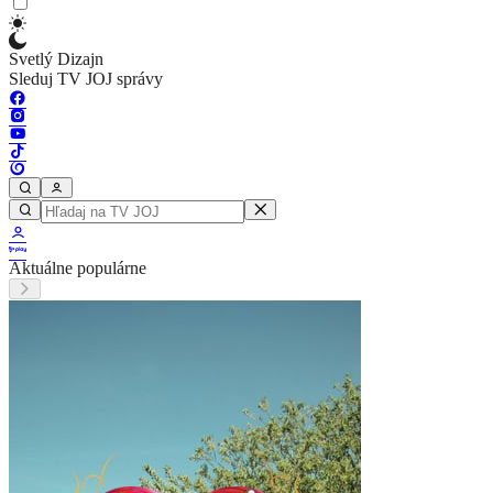
Svetlý Dizajn
Sleduj TV JOJ správy
Aktuálne populárne