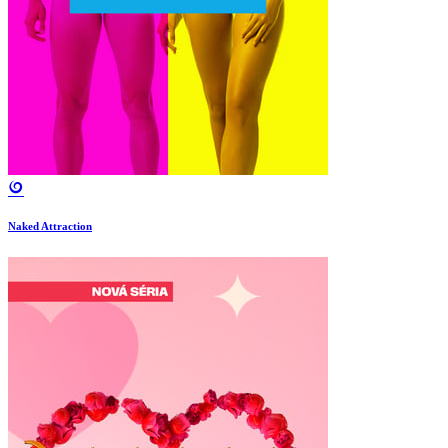
Naked Attraction