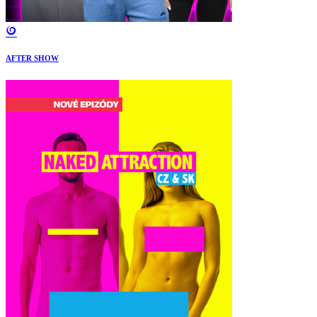
AFTER SHOW