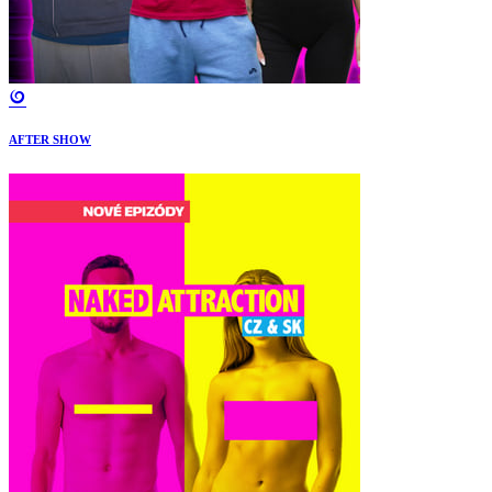
AFTER SHOW