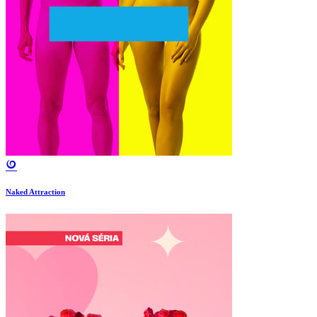
Naked Attraction