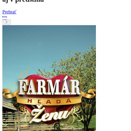
Prehrať