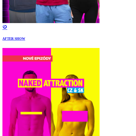
AFTER SHOW