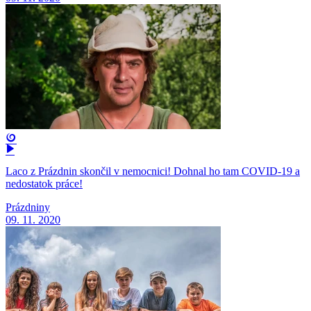
Laco z Prázdnin skončil v nemocnici! Dohnal ho tam COVID-19 a
nedostatok práce!
Prázdniny
09. 11. 2020