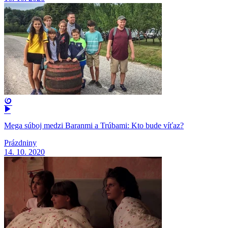
Mega súboj medzi Baranmi a Trúbami: Kto bude víťaz?
Prázdniny
14. 10. 2020