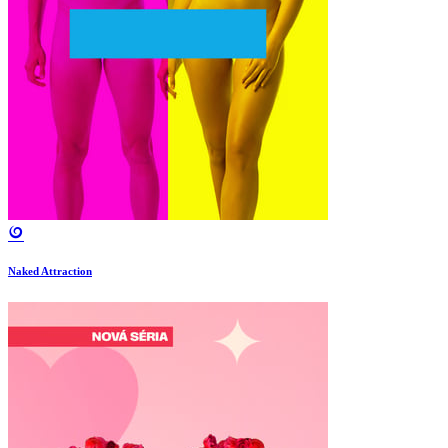
Naked Attraction