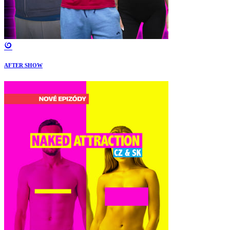
AFTER SHOW