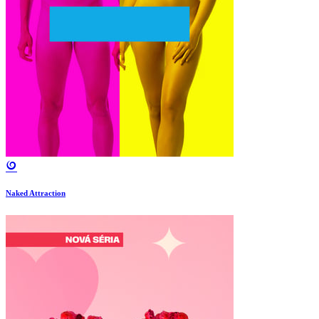
Naked Attraction